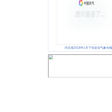
河北省2018年1月下旬农业气象旬