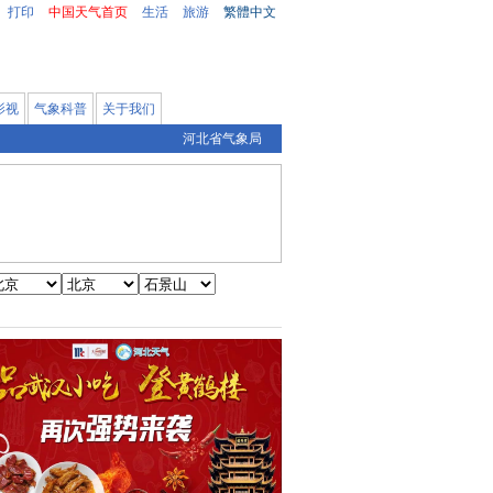
打印
中国天气首页
生活
旅游
繁體中文
影视
气象科普
关于我们
河北省气象局