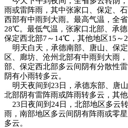
今天下午到夜间，全省多云转阴，
雨或雷阵雨，其中张家口、保定、石
西部有中雨到大雨。最高气温，全省
28℃。最低气温，张家口北部、承
保定西北部7～14℃，其他地区15～2
明天白天，承德南部、唐山、保定
区、廊坊、沧州北部有中雨到大雨，
部、保定西北部多云间阴有分散性雷
阴有小雨转多云。
明天夜间到23日，承德东部、唐
北部阴有雷阵雨或阵雨转多云，其他
23日夜间到24日，北部地区多云
雨，南部地区多云间阴有阵雨或零星
多云。