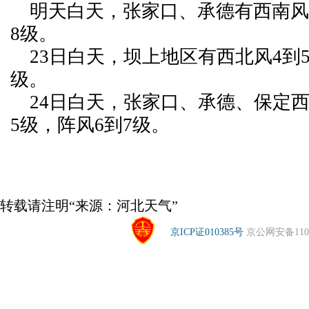
明天白天，张家口、承德有西南风4
8级。
23日白天，坝上地区有西北风4到5
级。
24日白天，张家口、承德、保定西
5级，阵风6到7级。
转载请注明“来源：河北天气”
京ICP证010385号
京公网安备1104