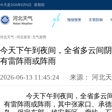
今天是
2026年8月6日
星期四
首页
预报预警
灾害防御
河北天气
河北首页
天气形势
>
>
今天下午到夜间，全省多云间阴
有雷阵雨或阵雨
2026-06-13 11:45:24 来源：
河北天
今天下午到夜间，全省多云间
有雷阵雨或阵雨，其中张家口、承德