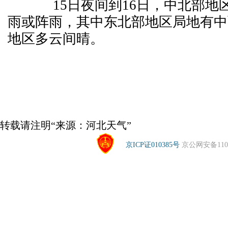
15日夜间到16日，中北部地
雨或阵雨，其中东北部地区局地有中
地区多云间晴。
转载请注明“来源：河北天气”
京ICP证010385号
京公网安备1104