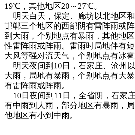
19℃，其他地区20～27℃。
明天白天，保定、廊坊以北地区和
邯郸三个地区的西部阴有雷阵雨或阵
到大雨，个别地点有暴雨，其他地区
性雷阵雨或阵雨。雷雨时局地伴有短
大风等强对流天气，个别地点有冰雹
明天夜间到10日，石家庄、沧州
大雨，局地有暴雨，个别地点有大暴
有雷阵雨或阵雨。
10日夜间到11日，全省阴，石家
有中雨到大雨，部分地区有暴雨，局
他地区有小到中雨。