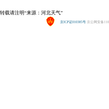
转载请注明“来源：河北天气”
京ICP证010385号
京公网安备1104