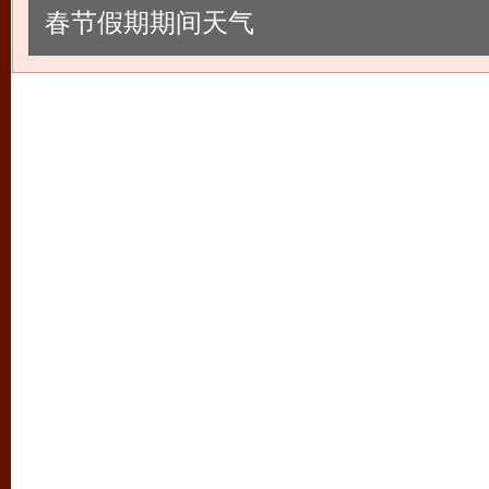
春节假期期间天气