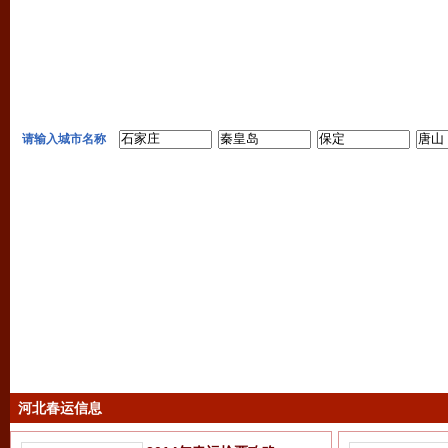
请输入城市名称
河北春运信息