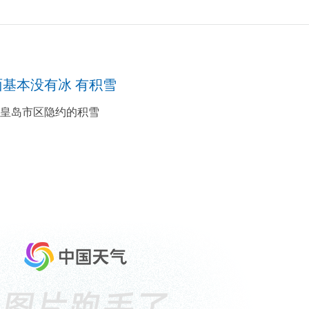
基本没有冰 有积雪
秦皇岛市区隐约的积雪