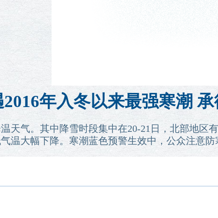
2016年入冬以来最强寒潮 
降温天气。其中降雪时段集中在20-21日，北部地区
低气温大幅下降。寒潮蓝色预警生效中，公众注意防