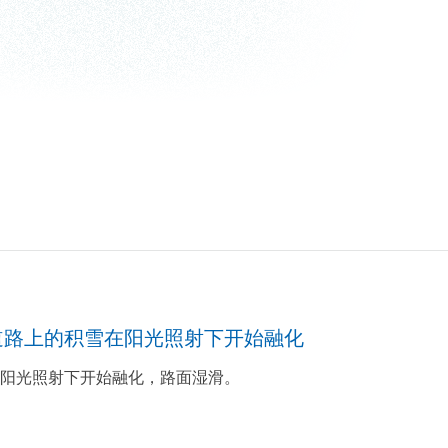
道路上的积雪在阳光照射下开始融化
阳光照射下开始融化，路面湿滑。