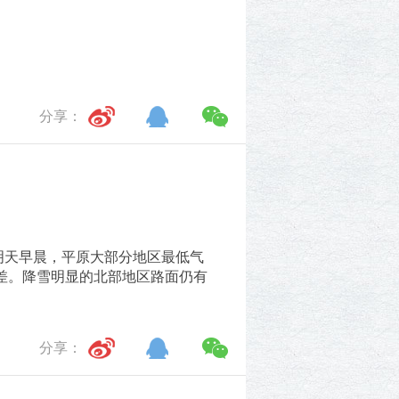
分享：
。明天早晨，平原大部分地区最低气
变差。降雪明显的北部地区路面仍有
分享：