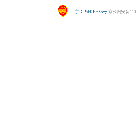
京ICP证010385号
京公网安备1104