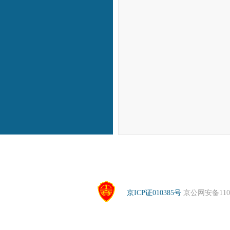
京ICP证010385号
京公网安备1104