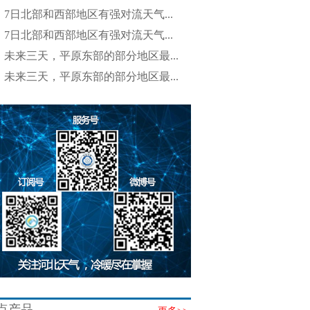
7日北部和西部地区有强对流天气...
7日北部和西部地区有强对流天气...
未来三天，平原东部的部分地区最...
未来三天，平原东部的部分地区最...
点产品