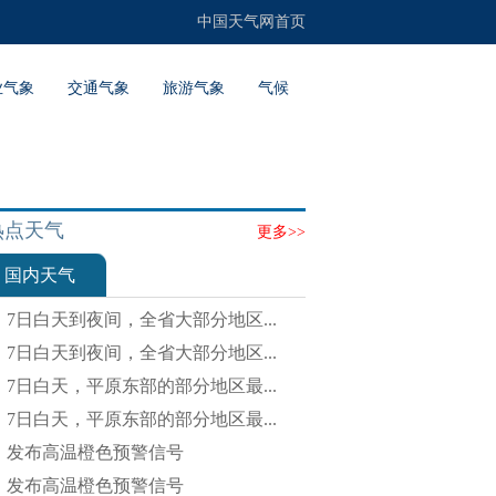
中国天气网首页
业气象
交通气象
旅游气象
气候
热点天气
更多>>
国内天气
7日白天到夜间，全省大部分地区...
7日白天到夜间，全省大部分地区...
7日白天，平原东部的部分地区最...
7日白天，平原东部的部分地区最...
发布高温橙色预警信号
发布高温橙色预警信号