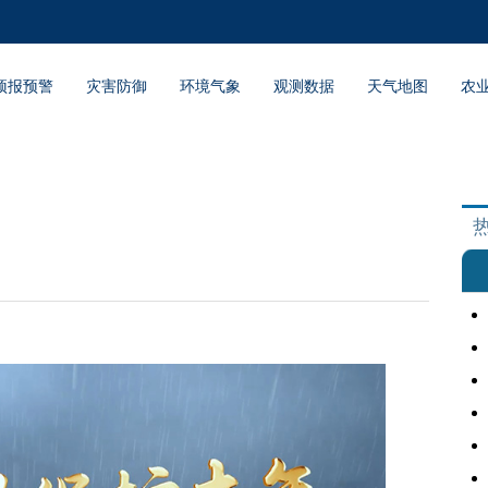
预报预警
灾害防御
环境气象
观测数据
天气地图
农