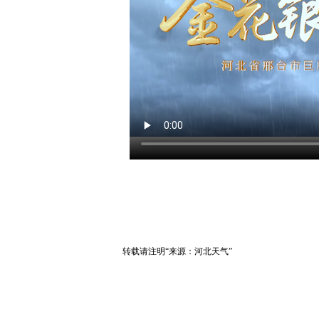
转载请注明“来源：河北天气”