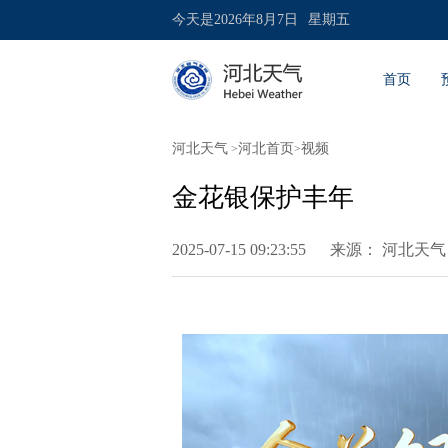
今天是
2026年8月7日
星期五
首页
河北天气
河北首页
视频
>
>
金花银保护丰年
2025-07-15 09:23:55
来源：
河北天气