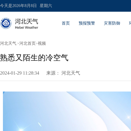
今天是
2026年8月8日
星期六
首页
预报预警
灾害防御
河北天气
河北首页
视频
>
>
熟悉又陌生的冷空气
2024-01-29 11:28:34
来源：
河北天气