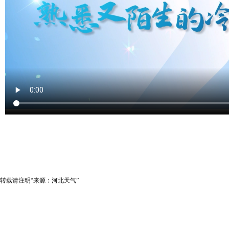
转载请注明“来源：河北天气”