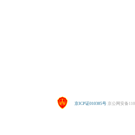
京ICP证010385号
京公网安备1104