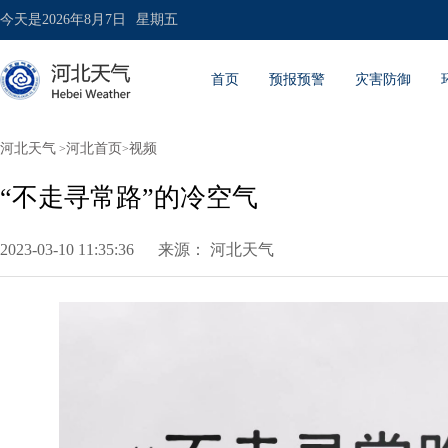
今天是
2026年8月7日
星期五
首页
预报预警
灾害防御
河北天气
河北首页
视频
>
>
“不走寻常路”的冷空气
2023-03-10 11:35:36
来源：
河北天气