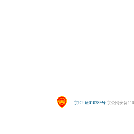
京ICP证010385号
京公网安备1104