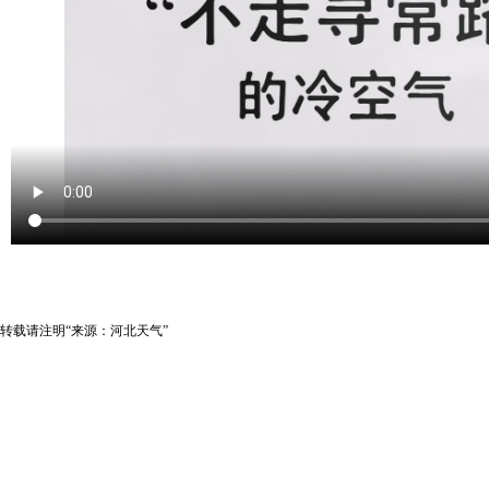
转载请注明“来源：河北天气”