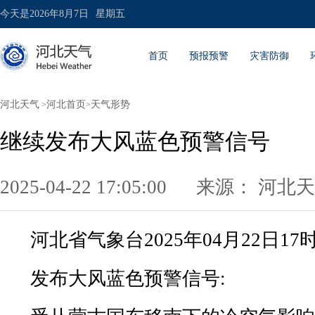
今天是
2026年8月7日
星期五
首页
预报预警
灾害防御
河北天气
河北首页
天气形势
>
>
继续发布大风蓝色预警信号
2025-04-22 17:05:00
来源：
河北天
河北省气象台2025年04月22日17
发布大风蓝色预警信号: