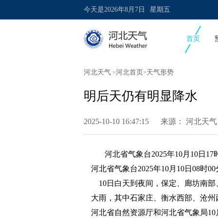
今天是
2026年8月7日
星期五
首页
河北天气
河北首页
天气形势
>
>
明后天仍有明显降水
2025-10-10 16:47:15 来源：
河北天气
河北省气象台2025年10月10日1
河北省气象台2025年10月10日08时
10日白天到夜间，保定、廊坊南部
大雨，其中石家庄、衡水西部、沧州西
河北省自然资源厅和河北省气象局10月