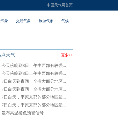
中国天气网首页
业气象
交通气象
旅游气象
气候
热点天气
更多>>
今天傍晚到8日上午中西部有较强...
今天傍晚到8日上午中西部有较强...
7日白天到夜间，全省大部分地区...
7日白天到夜间，全省大部分地区...
7日白天，平原东部的部分地区最...
7日白天，平原东部的部分地区最...
发布高温橙色预警信号