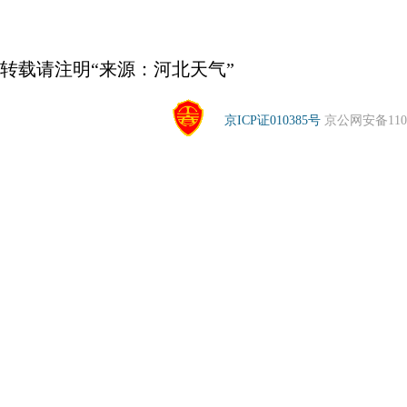
转载请注明“来源：河北天气”
京ICP证010385号
京公网安备1104