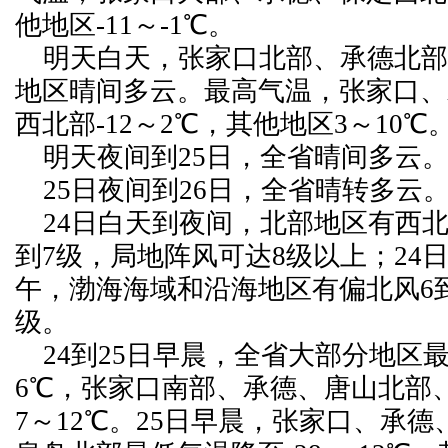
他地区-11～-1℃。
明天白天，张家口北部、承德北部
地区晴间多云。最高气温，张家口、
西北部-12～2℃，其他地区3～10℃
明天夜间到25日，全省晴间多云
25日夜间到26日，全省晴转多云
24日白天到夜间，北部地区有西北
到7级，局地阵风可达8级以上；24日
午，渤海海域和沿海地区有偏北风6到
级。
24到25日早晨，全省大部分地区最
6℃，张家口南部、承德、唐山北部
7～12℃。25日早晨，张家口、承