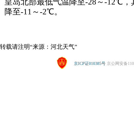
皇岛北部最低气温降至-28～-12℃
降至-11～-2℃。
转载请注明“来源：河北天气”
京ICP证010385号
京公网安备1104