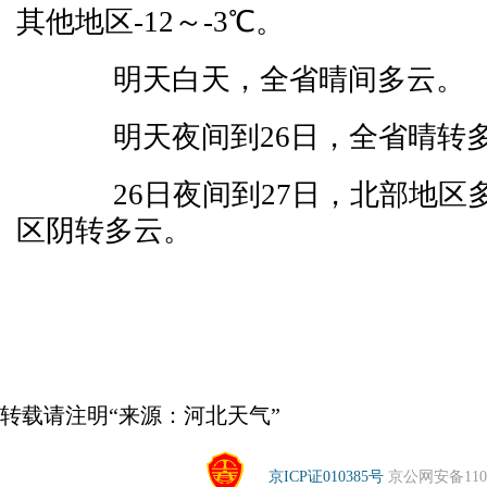
其他地区-12～-3℃。
明天白天，全省晴间多云。
明天夜间到26日，全省晴转
26日夜间到27日，北部地区
区阴转多云。
转载请注明“来源：河北天气”
京ICP证010385号
京公网安备1104