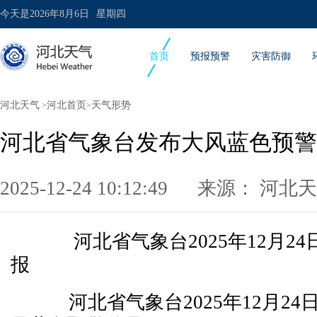
今天是
2026年8月6日
星期四
首页
预报预警
灾害防御
河北天气
河北首页
天气形势
>
>
河北省气象台发布大风蓝色预警
2025-12-24 10:12:49 来源：
河北天
河北省气象台2025年12月24
报
河北省气象台2025年12月24日