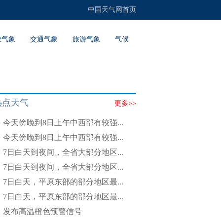
中国天气网首页
业气象
交通气象
旅游气象
气候
热点天气
更多>>
今天傍晚到8日上午中西部有较强...
今天傍晚到8日上午中西部有较强...
7日白天到夜间，全省大部分地区...
7日白天到夜间，全省大部分地区...
7日白天，平原东部的部分地区最...
7日白天，平原东部的部分地区最...
发布高温橙色预警信号