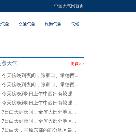
中国天气网首页
业气象
交通气象
旅游气象
气候
热点天气
更多>>
今天傍晚到夜间，张家口、承德西...
今天傍晚到夜间，张家口、承德西...
今天傍晚到8日上午中西部有较强...
今天傍晚到8日上午中西部有较强...
7日白天到夜间，全省大部分地区...
7日白天到夜间，全省大部分地区...
7日白天，平原东部的部分地区最...