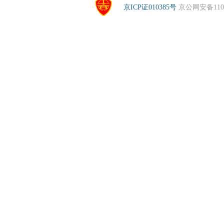
京ICP证010385号
京公网安备1104