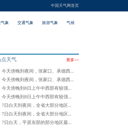
中国天气网首页
业气象
交通气象
旅游气象
气候
热点天气
更多>>
今天傍晚到夜间，张家口、承德西...
今天傍晚到夜间，张家口、承德西...
今天傍晚到8日上午中西部有较强...
今天傍晚到8日上午中西部有较强...
7日白天到夜间，全省大部分地区...
7日白天到夜间，全省大部分地区...
7日白天，平原东部的部分地区最...