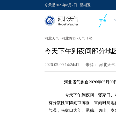
今天是
2026年8月7日
星期五
首页
河北天气
河北首页
天气形势
>
>
今天下午到夜间部分地
2026-05-09 14:24:41 来源：
河北天气
河北省气象台2026年05月09
今天下午到夜间，张家口、承
有分散性雷阵雨或阵雨，雷雨时局地
气温，张家口大部、承德、唐山、秦皇