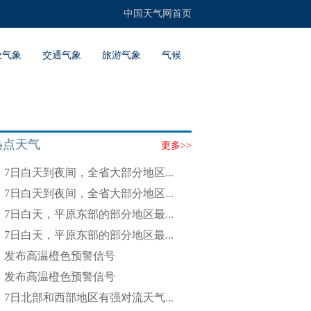
中国天气网首页
业气象
交通气象
旅游气象
气候
热点天气
更多>>
7日白天到夜间，全省大部分地区...
7日白天到夜间，全省大部分地区...
7日白天，平原东部的部分地区最...
7日白天，平原东部的部分地区最...
发布高温橙色预警信号
发布高温橙色预警信号
7日北部和西部地区有强对流天气...