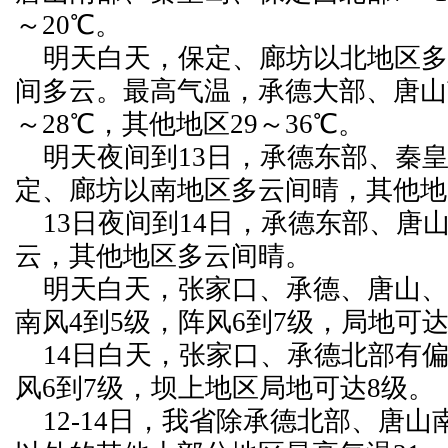
～20℃。
明天白天，保定、廊坊以北地区多
间多云。最高气温，承德大部、唐山
～28℃，其他地区29～36℃。
明天夜间到13日，承德东部、秦
定、廊坊以南地区多云间晴，其他地
13日夜间到14日，承德东部、唐
云，其他地区多云间晴。
明天白天，张家口、承德、唐山、
南风4到5级，阵风6到7级，局地可达
14日白天，张家口、承德北部有偏
风6到7级，坝上地区局地可达8级。
12-14日，我省除承德北部、唐山