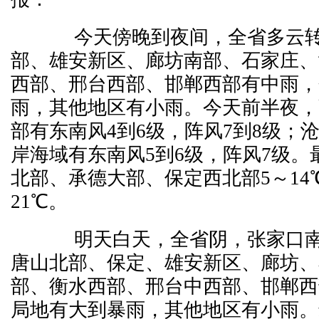
今天傍晚到夜间，全省多云转
部、雄安新区、廊坊南部、石家庄、
西部、邢台西部、邯郸西部有中雨，
雨，其他地区有小雨。今天前半夜，
部有东南风4到6级，阵风7到8级；
岸海域有东南风5到6级，阵风7级。
北部、承德大部、保定西北部5～14
21℃。
明天白天，全省阴，张家口南
唐山北部、保定、雄安新区、廊坊、
部、衡水西部、邢台中西部、邯郸西
局地有大到暴雨，其他地区有小雨。