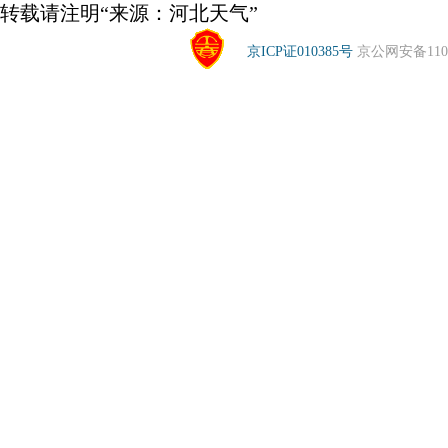
转载请注明“来源：河北天气”
京ICP证010385号
京公网安备1104