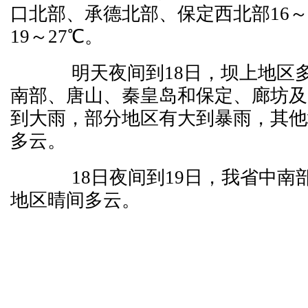
口北部、承德北部、保定西北部16～
19～27℃。
明天夜间到18日，坝上地区多
南部、唐山、秦皇岛和保定、廊坊及
到大雨，部分地区有大到暴雨，其他
多云。
18日夜间到19日，我省中南
地区晴间多云。