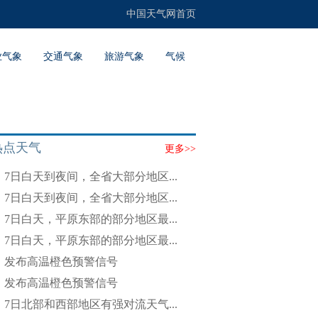
中国天气网首页
业气象
交通气象
旅游气象
气候
热点天气
更多>>
7日白天到夜间，全省大部分地区...
7日白天到夜间，全省大部分地区...
7日白天，平原东部的部分地区最...
7日白天，平原东部的部分地区最...
发布高温橙色预警信号
发布高温橙色预警信号
7日北部和西部地区有强对流天气...