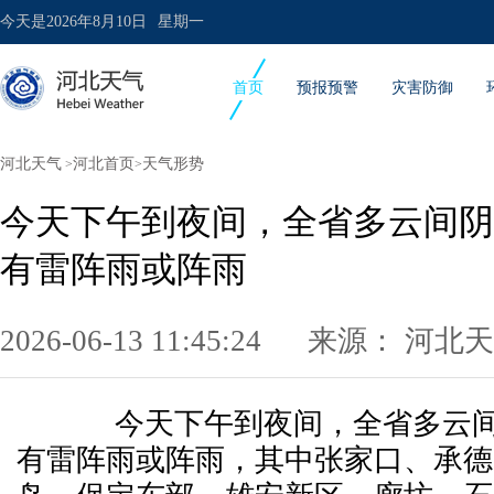
今天是
2026年8月10日
星期一
首页
预报预警
灾害防御
河北天气
河北首页
天气形势
>
>
今天下午到夜间，全省多云间阴
有雷阵雨或阵雨
2026-06-13 11:45:24 来源：
河北天
今天下午到夜间，全省多云间
有雷阵雨或阵雨，其中张家口、承德