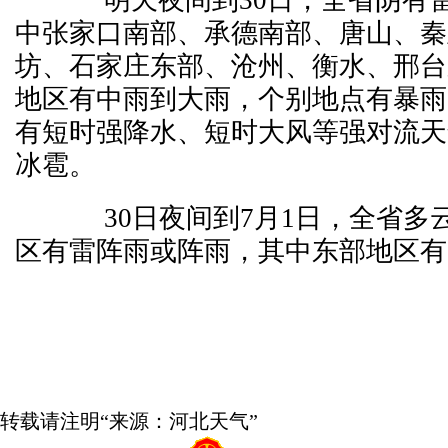
明天夜间到30日，全省阴有雷
中张家口南部、承德南部、唐山、秦
坊、石家庄东部、沧州、衡水、邢台
地区有中雨到大雨，个别地点有暴雨
有短时强降水、短时大风等强对流天
冰雹。
30日夜间到7月1日，全省多
区有雷阵雨或阵雨，其中东部地区有
转载请注明“来源：河北天气”