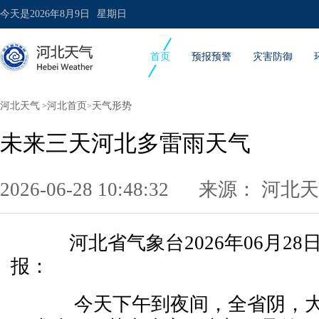
今天是
2026年8月9日
星期日
首页
预报预警
灾害防御
河北天气
河北首页
天气形势
>
>
未来三天河北多雷雨天气
2026-06-28 10:48:32 来源：
河北天
河北省气象台2026年06月28
报：
今天下午到夜间，全省阴，大