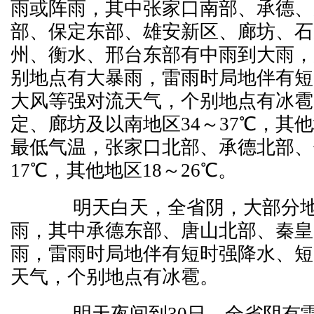
雨或阵雨，其中张家口南部、承德、
部、保定东部、雄安新区、廊坊、石
州、衡水、邢台东部有中雨到大雨，
别地点有大暴雨，雷雨时局地伴有短
大风等强对流天气，个别地点有冰雹
定、廊坊及以南地区34～37℃，其他
最低气温，张家口北部、承德北部、
17℃，其他地区18～26℃。
明天白天，全省阴，大部分地
雨，其中承德东部、唐山北部、秦皇
雨，雷雨时局地伴有短时强降水、短
天气，个别地点有冰雹。