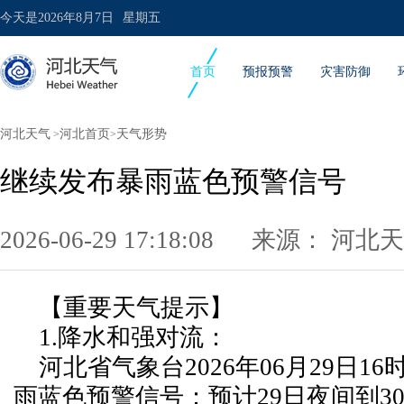
今天是
2026年8月7日
星期五
首页
预报预警
灾害防御
河北天气
河北首页
天气形势
>
>
继续发布暴雨蓝色预警信号
2026-06-29 17:18:08 来源：
河北天
【重要天气提示】
1.降水和强对流：
河北省气象台2026年06月29日16
雨蓝色预警信号：预计29日夜间到3