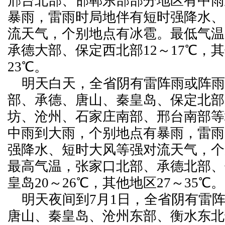
邢台北部、邯郸东部部分地区有中雨
暴雨，雷雨时局地伴有短时强降水、
流天气，个别地点有冰雹。最低气温
承德大部、保定西北部12～17℃，其
23℃。
明天白天，全省阴有雷阵雨或阵雨
部、承德、唐山、秦皇岛、保定北部
坊、沧州、石家庄南部、邢台南部等
中雨到大雨，个别地点有暴雨，雷雨
强降水、短时大风等强对流天气，个
最高气温，张家口北部、承德北部、
皇岛20～26℃，其他地区27～35℃。
明天夜间到7月1日，全省阴有雷
唐山、秦皇岛、沧州东部、衡水东北