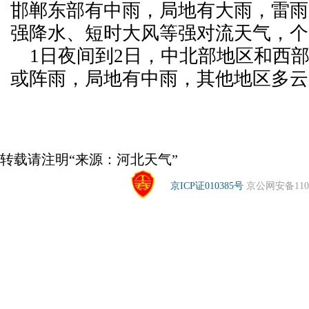
邯郸东部有中雨，局地有大雨，雷雨
强降水、短时大风等强对流天气，个
1日夜间到2日，中北部地区和西
或阵雨，局地有中雨，其他地区多云
转载请注明“来源：河北天气”
京ICP证010385号
京公网安备1104