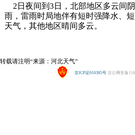
2日夜间到3日，北部地区多云间
雨，雷雨时局地伴有短时强降水、短
天气，其他地区晴间多云。
转载请注明“来源：河北天气”
京ICP证010385号
京公网安备1104