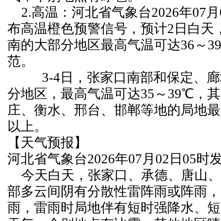
2.高温：河北省气象台2026年07月0
布高温橙色预警信号，预计2日白天
南的大部分地区最高气温可达36～3
范。
3-4日，张家口南部和保定、廊
分地区，最高气温可达35～39℃，
庄、衡水、邢台、邯郸等地的局地最
以上。
【天气预报】
河北省气象台2026年07月02日05
今天白天，张家口、承德、唐山、
部多云间阴有分散性雷阵雨或阵雨，
雨，雷雨时局地伴有短时强降水、短