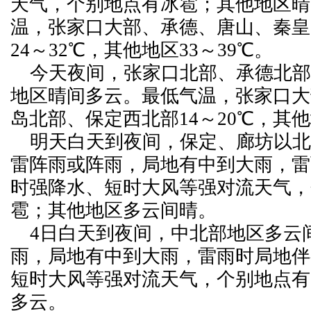
天气，个别地点有冰雹；其他地区晴
温，张家口大部、承德、唐山、秦皇
24～32℃，其他地区33～39℃。
今天夜间，张家口北部、承德北部
地区晴间多云。最低气温，张家口大
岛北部、保定西北部14～20℃，其他
明天白天到夜间，保定、廊坊以北
雷阵雨或阵雨，局地有中到大雨，雷
时强降水、短时大风等强对流天气，
雹；其他地区多云间晴。
4日白天到夜间，中北部地区多云
雨，局地有中到大雨，雷雨时局地伴
短时大风等强对流天气，个别地点有
多云。