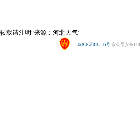
转载请注明“来源：河北天气”
京ICP证010385号
京公网安备1104