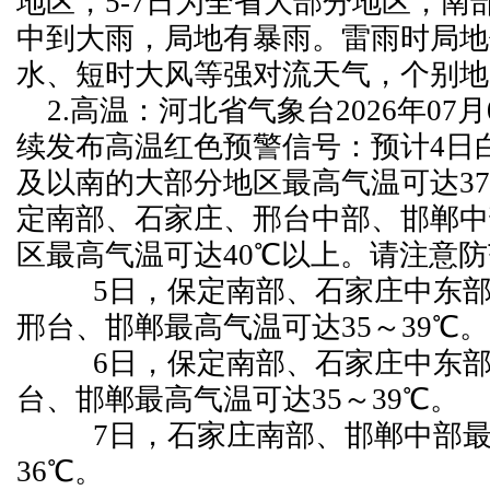
地区，5-7日为全省大部分地区，南
中到大雨，局地有暴雨。雷雨时局地
水、短时大风等强对流天气，个别地
2.高温：河北省气象台2026年07月0
续发布高温红色预警信号：预计4日
及以南的大部分地区最高气温可达37
定南部、石家庄、邢台中部、邯郸中
区最高气温可达40℃以上。请注意
5日，保定南部、石家庄中东部
邢台、邯郸最高气温可达35～39℃。
6日，保定南部、石家庄中东部
台、邯郸最高气温可达35～39℃。
7日，石家庄南部、邯郸中部最高
36℃。