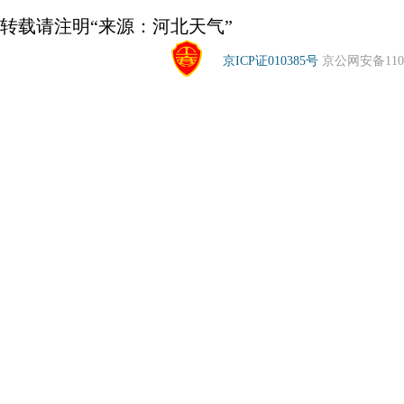
转载请注明“来源：河北天气”
京ICP证010385号
京公网安备1104