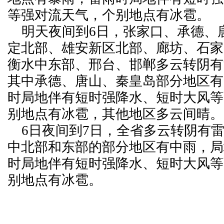
等强对流天气，个别地点有冰雹。
明天夜间到6日，张家口、承德、
定北部、雄安新区北部、廊坊、石家
衡水中东部、邢台、邯郸多云转阴有
其中承德、唐山、秦皇岛部分地区有
时局地伴有短时强降水、短时大风等
别地点有冰雹，其他地区多云间晴。
6日夜间到7日，全省多云转阴有
中北部和东部的部分地区有中雨，局
时局地伴有短时强降水、短时大风等
别地点有冰雹。