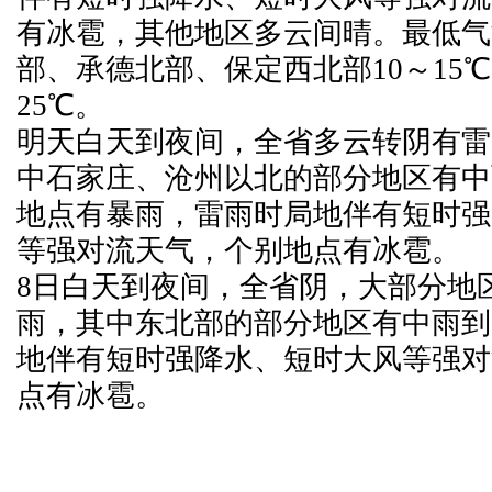
有冰雹，其他地区多云间晴。最低气
部、承德北部、保定西北部10～15℃
25℃。
明天白天到夜间，全省多云转阴有雷
中石家庄、沧州以北的部分地区有中
地点有暴雨，雷雨时局地伴有短时强
等强对流天气，个别地点有冰雹。
8日白天到夜间，全省阴，大部分地
雨，其中东北部的部分地区有中雨到
地伴有短时强降水、短时大风等强对
点有冰雹。