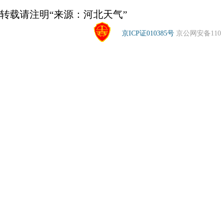
转载请注明“来源：河北天气”
京ICP证010385号
京公网安备1104