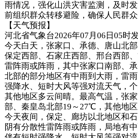
雨情况，强化山洪灾害监测，及时发
前组织群众转移避险，确保人民群众
【天气预报】
河北省气象台2026年07月06日05
今天白天，张家口、承德、唐山北部
保定西部、石家庄西部、邢台西部、
雷阵雨或阵雨，其中张家口南部、承
北部的部分地区有中雨到大雨，雷雨
强降水、短时大风等强对流天气，个
其他地区多云间晴。最高气温，张家
部、秦皇岛北部19～27℃，其他地区2
今天夜间，保定、廊坊以北地区和石
阴有分散性雷阵雨或阵雨，局地有中
伴有短时强降水、短时大风等强对流