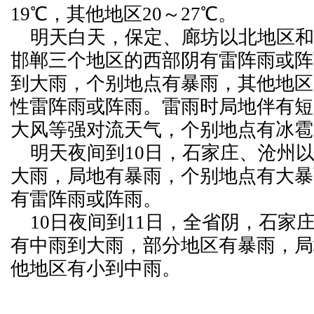
19℃，其他地区20～27℃。
明天白天，保定、廊坊以北地区和
邯郸三个地区的西部阴有雷阵雨或阵
到大雨，个别地点有暴雨，其他地区
性雷阵雨或阵雨。雷雨时局地伴有短
大风等强对流天气，个别地点有冰雹
明天夜间到10日，石家庄、沧州
大雨，局地有暴雨，个别地点有大暴
有雷阵雨或阵雨。
10日夜间到11日，全省阴，石家
有中雨到大雨，部分地区有暴雨，局
他地区有小到中雨。