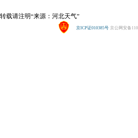
转载请注明“来源：河北天气”
京ICP证010385号
京公网安备1104