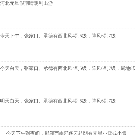
河北元旦假期晴朗利出游
今天下午，张家口、承德有西北风4到5级，阵风6到7级
今天白天，张家口、承德有西北风4到5级，阵风6到7级，局地8
明天白天，张家口、承德有西北风4到5级，阵风6到7级
今天下午到夜间，邯郸西南部多云转阴有零星小雪或小雪