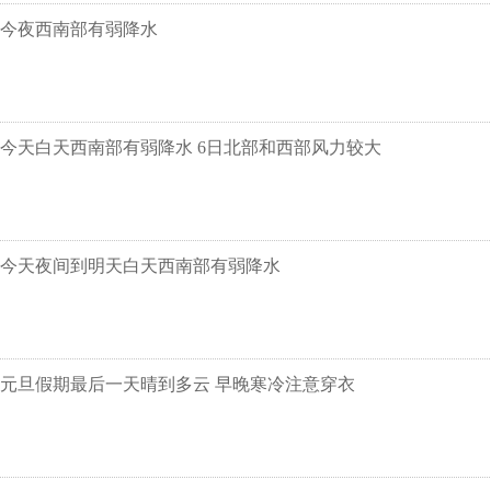
今夜西南部有弱降水
今天白天西南部有弱降水 6日北部和西部风力较大
今天夜间到明天白天西南部有弱降水
元旦假期最后一天晴到多云 早晚寒冷注意穿衣