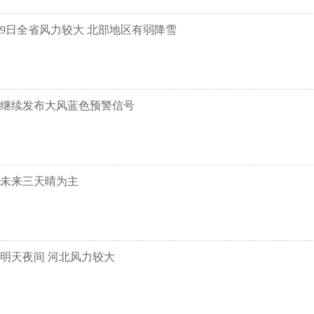
9日全省风力较大 北部地区有弱降雪
继续发布大风蓝色预警信号
未来三天晴为主
明天夜间 河北风力较大