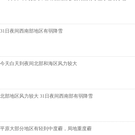
31日夜间西南部地区有弱降雪
今天白天到夜间北部和海区风力较大
北部地区风力较大 31日夜间西南部有弱降雪
平原大部分地区有轻到中度霾，局地重度霾